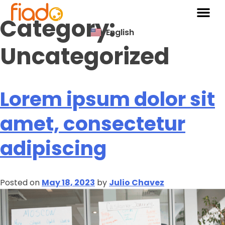
Category:
English
Uncategorized
Lorem ipsum dolor sit
amet, consectetur
adipiscing
Posted on
May 18, 2023
by
Julio Chavez