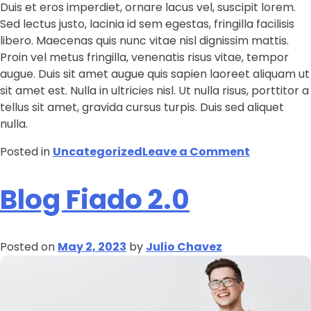
Duis et eros imperdiet, ornare lacus vel, suscipit lorem.
Sed lectus justo, lacinia id sem egestas, fringilla facilisis
libero. Maecenas quis nunc vitae nisl dignissim mattis.
Proin vel metus fringilla, venenatis risus vitae, tempor
augue. Duis sit amet augue quis sapien laoreet aliquam ut
sit amet est. Nulla in ultricies nisl. Ut nulla risus, porttitor a
tellus sit amet, gravida cursus turpis. Duis sed aliquet
nulla.
Posted in
Uncategorized
Leave a Comment
Blog Fiado 2.0
Posted on
May 2, 2023
by
Julio Chavez