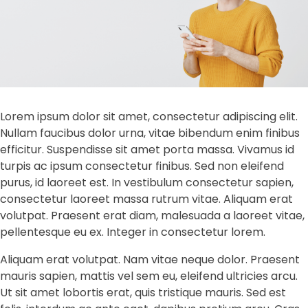
Lorem ipsum dolor sit amet, consectetur adipiscing elit.
Nullam faucibus dolor urna, vitae bibendum enim finibus
efficitur. Suspendisse sit amet porta massa. Vivamus id
turpis ac ipsum consectetur finibus. Sed non eleifend
purus, id laoreet est. In vestibulum consectetur sapien,
consectetur laoreet massa rutrum vitae. Aliquam erat
volutpat. Praesent erat diam, malesuada a laoreet vitae,
pellentesque eu ex. Integer in consectetur lorem.
Aliquam erat volutpat. Nam vitae neque dolor. Praesent
mauris sapien, mattis vel sem eu, eleifend ultricies arcu.
Ut sit amet lobortis erat, quis tristique mauris. Sed est